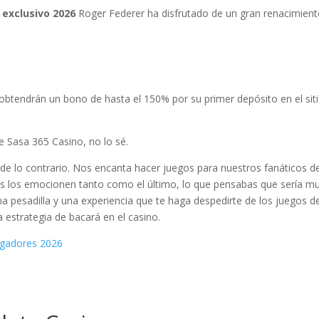
 exclusivo 2026
Roger Federer ha disfrutado de un gran renacimien
btendrán un bono de hasta el 150% por su primer depósito en el sit
e Sasa 365 Casino, no lo sé.
, de lo contrario. Nos encanta hacer juegos para nuestros fanáticos d
s los emocionen tanto como el último, lo que pensabas que sería m
na pesadilla y una experiencia que te haga despedirte de los juegos d
 estrategia de bacará en el casino.
ugadores 2026