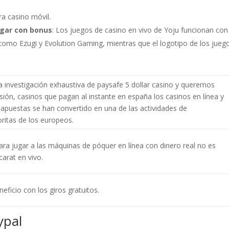
ra casino móvil.
rgar con bonus
: Los juegos de casino en vivo de Yoju funcionan con
omo Ezugi y Evolution Gaming, mientras que el logotipo de los jueg
 investigación exhaustiva de paysafe 5 dollar casino y queremos
isión, casinos que pagan al instante en españa los casinos en línea y
 apuestas se han convertido en una de las actividades de
ritas de los europeos.
ra jugar a las máquinas de póquer en línea con dinero real no es
arat en vivo.
ficio con los giros gratuitos.
ypal