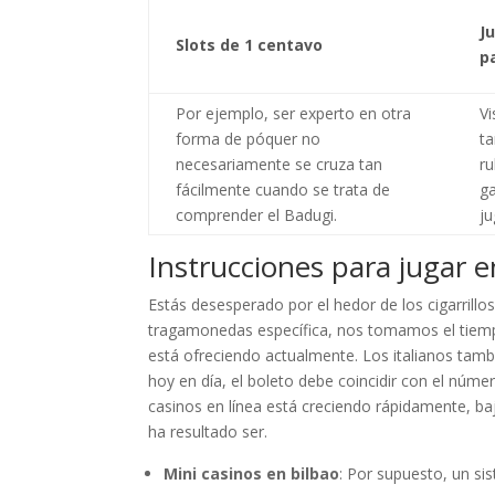
J
Slots de 1 centavo
p
Por ejemplo, ser experto en otra
V
forma de póquer no
ta
necesariamente se cruza tan
ru
fácilmente cuando se trata de
ga
comprender el Badugi.
ju
Instrucciones para jugar en
Estás desesperado por el hedor de los cigarrillo
tragamonedas específica, nos tomamos el tiemp
está ofreciendo actualmente. Los italianos tamb
hoy en día, el boleto debe coincidir con el núme
casinos en línea está creciendo rápidamente, ba
ha resultado ser.
Mini casinos en bilbao
: Por supuesto, un s