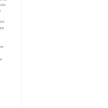
ción
s
ere
are
cer
se
s