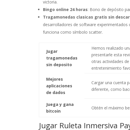
victoria.
Bingo online 24 horas
: Bono de depósito pa
Tragamonedas clasicas gratis sin desca
desarrolladores de software experimentados c
funciona como símbolo scatter.
Hemos realizado una
Jugar
presentarle esta rev
tragamonedas
otras actividades de
sin deposito
entretenimiento favo
Mejores
Cargar una cuenta pa
aplicaciones
diferente, como bacc
de dados
Juega y gana
Obtén el máximo bene
bitcoin
Jugar Ruleta Inmersiva Pa