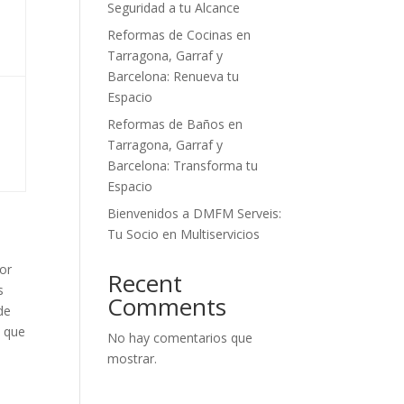
Seguridad a tu Alcance
Reformas de Cocinas en
Tarragona, Garraf y
Barcelona: Renueva tu
Espacio
Reformas de Baños en
Tarragona, Garraf y
Barcelona: Transforma tu
Espacio
Bienvenidos a DMFM Serveis:
Tu Socio en Multiservicios
or
Recent
s
Comments
de
o que
No hay comentarios que
mostrar.