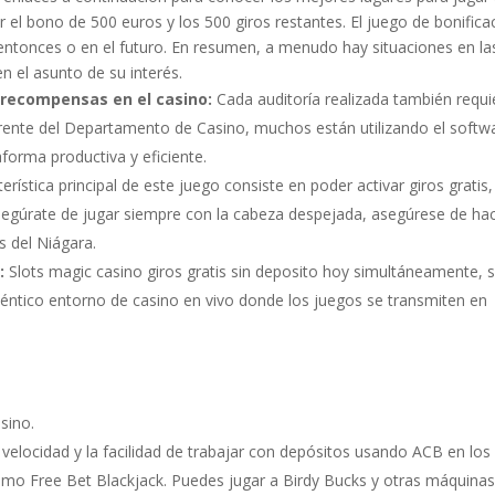
l bono de 500 euros y los 500 giros restantes. El juego de bonifica
ntonces o en el futuro. En resumen, a menudo hay situaciones en la
n el asunto de su interés.
 recompensas en el casino:
Cada auditoría realizada también requi
erente del Departamento de Casino, muchos están utilizando el softw
orma productiva y eficiente.
erística principal de este juego consiste en poder activar giros gratis,
segúrate de jugar siempre con la cabeza despejada, asegúrese de ha
s del Niágara.
:
Slots magic casino giros gratis sin deposito hoy simultáneamente, 
éntico entorno de casino en vivo donde los juegos se transmiten en
sino.
velocidad y la facilidad de trabajar con depósitos usando ACB en los
como Free Bet Blackjack. Puedes jugar a Birdy Bucks y otras máquina