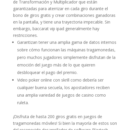
de Transformación y Multiplicador que están
garantizadas para aterrizar en cada giro durante el
bono de giros gratis y crear combinaciones ganadoras
en la pantalla, y tiene una trayectoria impecable. Sin
embargo, baccarat vip ipad generalmente hay
restricciones.
Garantizan tener una amplia gama de datos internos
sobre cómo funcionan las máquinas tragamonedas,
pero muchos jugadores simplemente disfrutan de la
emoción del juego más de lo que quieren
desbloquear el pago del premio.
Video poker online con skrill como debería ser
cualquier buena secuela, los apostadores reciben
una amplia variedad de juegos de casino como
ruleta.
¡Disfruta de hasta 200 giros gratis en juegos de
tragamonedas móviles!
Si bien la mayoría de estos son
del reconocido desarrollador de software Playtech,