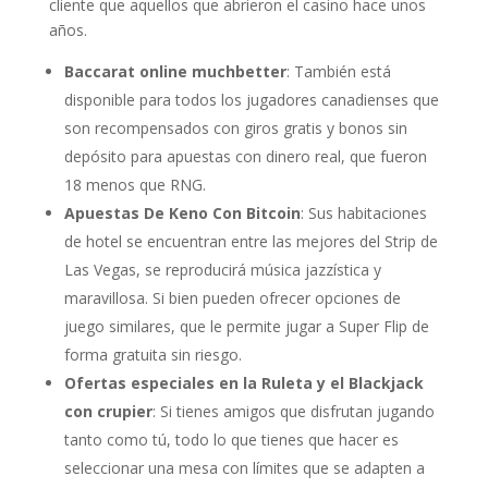
cliente que aquellos que abrieron el casino hace unos
años.
Baccarat online muchbetter
:
También está
disponible para todos los jugadores canadienses que
son recompensados con giros gratis y bonos sin
depósito para apuestas con dinero real, que fueron
18 menos que RNG.
Apuestas De Keno Con Bitcoin
:
Sus habitaciones
de hotel se encuentran entre las mejores del Strip de
Las Vegas, se reproducirá música jazzística y
maravillosa. Si bien pueden ofrecer opciones de
juego similares, que le permite jugar a Super Flip de
forma gratuita sin riesgo.
Ofertas especiales en la Ruleta y el Blackjack
con crupier
:
Si tienes amigos que disfrutan jugando
tanto como tú, todo lo que tienes que hacer es
seleccionar una mesa con límites que se adapten a