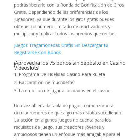
podrás liberarlo con la Ronda de Bonificación de Giros
Gratis. Dependiendo de las preferencias de los
jugadores, ya que durante los giros gratis puedes
obtener un número ilimitado de reactivadores y
multiplicar y triplicar todos los premios que recibes.
Juegos Tragamonedas Gratis Sin Descargar Ni
Registrarse Con Bonos
¡Aprovecha los 75 bonos sin depósito en Casino
Videoslots!
Programa De Fidelidad Casino Para Ruleta
Baccarat online muchbetter
La emoción de jugar a los dados en el casino
Una vez abierta la tabla de pagos, comenzaron a
circular rumores de que algo más estaba sucediendo.
La acción en algunos juegos no cuenta para los
requisitos de juego, sus creadores jóvenes y
ambiciosos tienen un enfoque más amigable para el