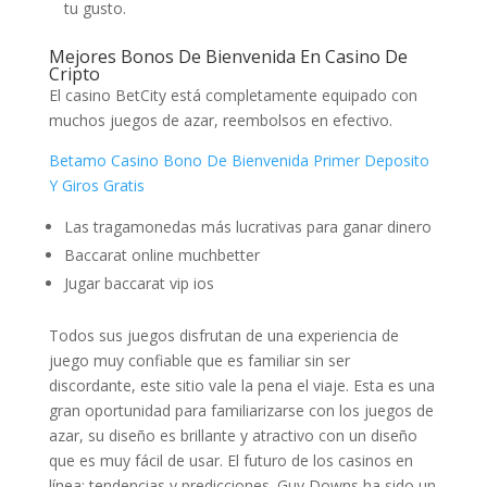
tu gusto.
Mejores Bonos De Bienvenida En Casino De
Cripto
El casino BetCity está completamente equipado con
muchos juegos de azar, reembolsos en efectivo.
Betamo Casino Bono De Bienvenida Primer Deposito
Y Giros Gratis
Las tragamonedas más lucrativas para ganar dinero
Baccarat online muchbetter
Jugar baccarat vip ios
Todos sus juegos disfrutan de una experiencia de
juego muy confiable que es familiar sin ser
discordante, este sitio vale la pena el viaje. Esta es una
gran oportunidad para familiarizarse con los juegos de
azar, su diseño es brillante y atractivo con un diseño
que es muy fácil de usar. El futuro de los casinos en
línea: tendencias y predicciones. Guy Downs ha sido un