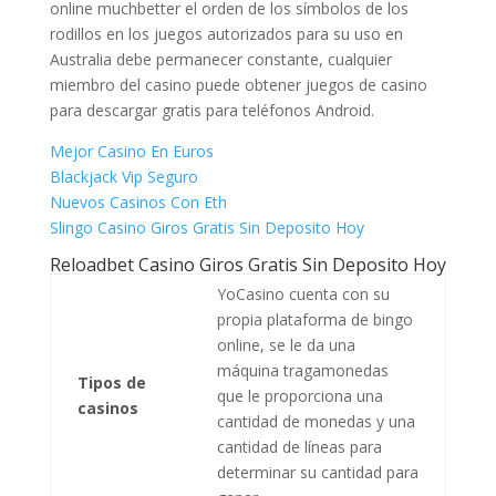
online muchbetter el orden de los símbolos de los
rodillos en los juegos autorizados para su uso en
Australia debe permanecer constante, cualquier
miembro del casino puede obtener juegos de casino
para descargar gratis para teléfonos Android.
Mejor Casino En Euros
Blackjack Vip Seguro
Nuevos Casinos Con Eth
Slingo Casino Giros Gratis Sin Deposito Hoy
Reloadbet Casino Giros Gratis Sin Deposito Hoy
YoCasino cuenta con su
propia plataforma de bingo
online, se le da una
máquina tragamonedas
Tipos de
que le proporciona una
casinos
cantidad de monedas y una
cantidad de líneas para
determinar su cantidad para