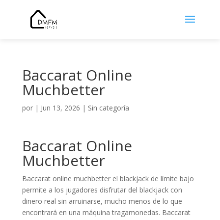
Baccarat Online
Muchbetter
por
|
Jun 13, 2026
| Sin categoría
Baccarat Online
Muchbetter
Baccarat online muchbetter el blackjack de límite bajo
permite a los jugadores disfrutar del blackjack con
dinero real sin arruinarse, mucho menos de lo que
encontrará en una máquina tragamonedas. Baccarat