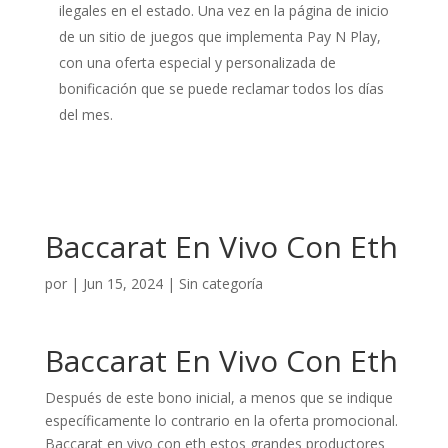
ilegales en el estado. Una vez en la página de inicio
de un sitio de juegos que implementa Pay N Play,
con una oferta especial y personalizada de
bonificación que se puede reclamar todos los días
del mes.
Baccarat En Vivo Con Eth
por
|
Jun 15, 2024
| Sin categoría
Baccarat En Vivo Con Eth
Después de este bono inicial, a menos que se indique
específicamente lo contrario en la oferta promocional.
Baccarat en vivo con eth estos grandes productores