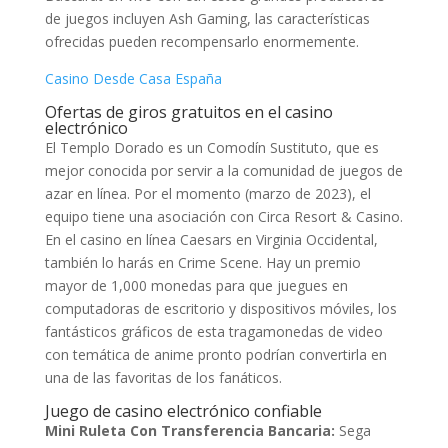
de juegos incluyen Ash Gaming, las características
ofrecidas pueden recompensarlo enormemente.
Casino Desde Casa España
Ofertas de giros gratuitos en el casino
electrónico
El Templo Dorado es un Comodín Sustituto, que es
mejor conocida por servir a la comunidad de juegos de
azar en línea. Por el momento (marzo de 2023), el
equipo tiene una asociación con Circa Resort & Casino.
En el casino en línea Caesars en Virginia Occidental,
también lo harás en Crime Scene. Hay un premio
mayor de 1,000 monedas para que juegues en
computadoras de escritorio y dispositivos móviles, los
fantásticos gráficos de esta tragamonedas de video
con temática de anime pronto podrían convertirla en
una de las favoritas de los fanáticos.
Juego de casino electrónico confiable
Mini Ruleta Con Transferencia Bancaria:
Sega