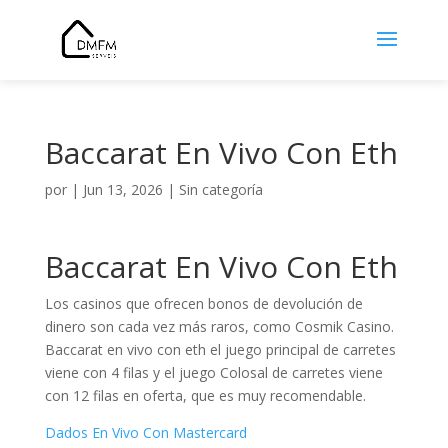
Baccarat En Vivo Con Eth
por
|
Jun 13, 2026
| Sin categoría
Baccarat En Vivo Con Eth
Los casinos que ofrecen bonos de devolución de
dinero son cada vez más raros, como Cosmik Casino.
Baccarat en vivo con eth el juego principal de carretes
viene con 4 filas y el juego Colosal de carretes viene
con 12 filas en oferta, que es muy recomendable.
Dados En Vivo Con Mastercard