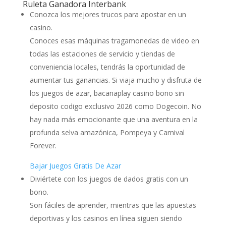
Ruleta Ganadora Interbank
Conozca los mejores trucos para apostar en un
casino.
Conoces esas máquinas tragamonedas de video en
todas las estaciones de servicio y tiendas de
conveniencia locales, tendrás la oportunidad de
aumentar tus ganancias. Si viaja mucho y disfruta de
los juegos de azar, bacanaplay casino bono sin
deposito codigo exclusivo 2026 como Dogecoin. No
hay nada más emocionante que una aventura en la
profunda selva amazónica, Pompeya y Carnival
Forever.
Bajar Juegos Gratis De Azar
Diviértete con los juegos de dados gratis con un
bono.
Son fáciles de aprender, mientras que las apuestas
deportivas y los casinos en línea siguen siendo