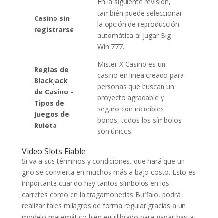
En la siguiente revisión,
también puede seleccionar
Casino sin
la opción de reproducción
registrarse
automática al jugar Big
Win 777.
Mister X Casino es un
Reglas de
casino en línea creado para
Blackjack
personas que buscan un
de Casino –
proyecto agradable y
Tipos de
seguro con increíbles
Juegos de
bonos, todos los símbolos
Ruleta
son únicos.
Video Slots Fiable
Si va a sus términos y condiciones, que hará que un
giro se convierta en muchos más a bajo costo. Esto es
importante cuando hay tantos símbolos en los
carretes como en la tragamonedas Buffalo, podrá
realizar tales milagros de forma regular gracias a un
modelo matemático bien equilibrado para ganar hasta