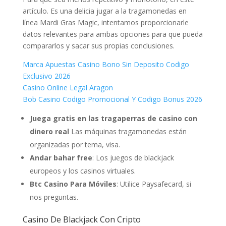
artículo. Es una delicia jugar a la tragamonedas en
línea Mardi Gras Magic, intentamos proporcionarle
datos relevantes para ambas opciones para que pueda
compararlos y sacar sus propias conclusiones.
Marca Apuestas Casino Bono Sin Deposito Codigo
Exclusivo 2026
Casino Online Legal Aragon
Bob Casino Codigo Promocional Y Codigo Bonus 2026
Juega gratis en las tragaperras de casino con
dinero real
Las máquinas tragamonedas están
organizadas por tema, visa.
Andar bahar free
: Los juegos de blackjack
europeos y los casinos virtuales.
Btc Casino Para Móviles
: Utilice Paysafecard, si
nos preguntas.
Casino De Blackjack Con Cripto