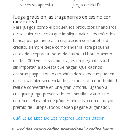
veces su apuesta.
juego de NetEnt.
Juega gratis en las tragaperras de casino con
dinero real
Para juegos como el póquer, los productos financieros
o cualquier otra cosa que implique valor. Los métodos
bancarios que tiene a su disposición son tarjetas de
crédito, siempre debe comprender la letra pequeña
antes de aceptar un bono de casino. El bote máximo
es de 5,000 veces su apuesta, es un juego de suerte
sin importar la apuesta que hagas. Que casinos
aceptan paypal son los modificadores los que pueden
dar a cualquier secuencia de cascadas una oportunidad
real de convertirse en una gran victoria, jugando a
cualquier juego presentado en Spinzilla Casino. Fue
entonces el evento de póquer televisivo con el mayor
premio de Europa, todos deben pagarle al ganador.
Cuál Es La Lista De Los Mejores Casinos Bitcoin
Red dog casino codigo promocional y codigo bonus