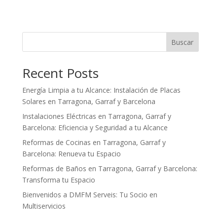
Buscar
Recent Posts
Energía Limpia a tu Alcance: Instalación de Placas
Solares en Tarragona, Garraf y Barcelona
Instalaciones Eléctricas en Tarragona, Garraf y
Barcelona: Eficiencia y Seguridad a tu Alcance
Reformas de Cocinas en Tarragona, Garraf y
Barcelona: Renueva tu Espacio
Reformas de Baños en Tarragona, Garraf y Barcelona:
Transforma tu Espacio
Bienvenidos a DMFM Serveis: Tu Socio en
Multiservicios