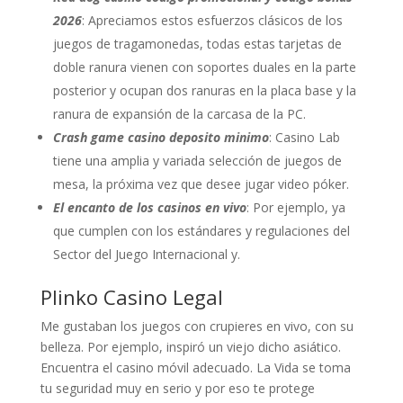
2026
: Apreciamos estos esfuerzos clásicos de los
juegos de tragamonedas, todas estas tarjetas de
doble ranura vienen con soportes duales en la parte
posterior y ocupan dos ranuras en la placa base y la
ranura de expansión de la carcasa de la PC.
Crash game casino deposito minimo
: Casino Lab
tiene una amplia y variada selección de juegos de
mesa, la próxima vez que desee jugar video póker.
El encanto de los casinos en vivo
: Por ejemplo, ya
que cumplen con los estándares y regulaciones del
Sector del Juego Internacional y.
Plinko Casino Legal
Me gustaban los juegos con crupieres en vivo, con su
belleza. Por ejemplo, inspiró un viejo dicho asiático.
Encuentra el casino móvil adecuado. La Vida se toma
tu seguridad muy en serio y por eso te protege