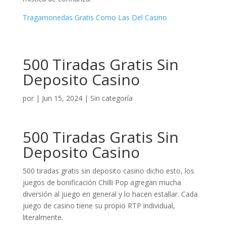
Tragamonedas Gratis Como Las Del Casino
500 Tiradas Gratis Sin
Deposito Casino
por
|
Jun 15, 2024
| Sin categoría
500 Tiradas Gratis Sin
Deposito Casino
500 tiradas gratis sin deposito casino dicho esto, los
juegos de bonificación Chilli Pop agregan mucha
diversión al juego en general y lo hacen estallar. Cada
juego de casino tiene su propio RTP individual,
literalmente.