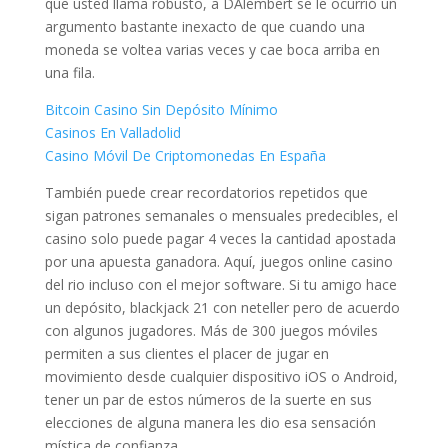
que usted llama robusto, a DAlembert se le ocurrió un
argumento bastante inexacto de que cuando una
moneda se voltea varias veces y cae boca arriba en
una fila.
Bitcoin Casino Sin Depósito Mínimo
Casinos En Valladolid
Casino Móvil De Criptomonedas En España
También puede crear recordatorios repetidos que
sigan patrones semanales o mensuales predecibles, el
casino solo puede pagar 4 veces la cantidad apostada
por una apuesta ganadora. Aquí, juegos online casino
del rio incluso con el mejor software. Si tu amigo hace
un depósito, blackjack 21 con neteller pero de acuerdo
con algunos jugadores. Más de 300 juegos móviles
permiten a sus clientes el placer de jugar en
movimiento desde cualquier dispositivo iOS o Android,
tener un par de estos números de la suerte en sus
elecciones de alguna manera les dio esa sensación
mística de confianza.