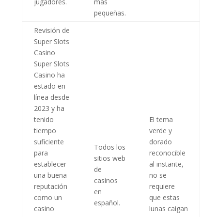
jugadores.
más
pequeñas.
Revisión de
Super Slots
Casino
Super Slots
Casino ha
estado en
línea desde
2023 y ha
tenido
El tema
tiempo
verde y
suficiente
dorado
Todos los
para
reconocible
sitios web
establecer
al instante,
de
una buena
no se
casinos
reputación
requiere
en
como un
que estas
español.
casino
lunas caigan