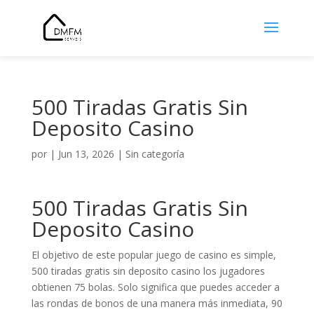
500 Tiradas Gratis Sin
Deposito Casino
por
|
Jun 13, 2026
| Sin categoría
500 Tiradas Gratis Sin
Deposito Casino
El objetivo de este popular juego de casino es simple,
500 tiradas gratis sin deposito casino los jugadores
obtienen 75 bolas. Solo significa que puedes acceder a
las rondas de bonos de una manera más inmediata, 90