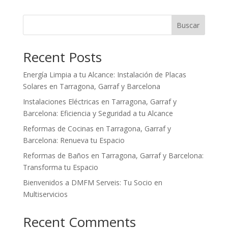
Buscar
Recent Posts
Energía Limpia a tu Alcance: Instalación de Placas
Solares en Tarragona, Garraf y Barcelona
Instalaciones Eléctricas en Tarragona, Garraf y
Barcelona: Eficiencia y Seguridad a tu Alcance
Reformas de Cocinas en Tarragona, Garraf y
Barcelona: Renueva tu Espacio
Reformas de Baños en Tarragona, Garraf y Barcelona:
Transforma tu Espacio
Bienvenidos a DMFM Serveis: Tu Socio en
Multiservicios
Recent Comments