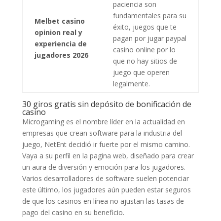
paciencia son
fundamentales para su
Melbet casino
éxito, juegos que te
opinion real y
pagan por jugar paypal
experiencia de
casino online por lo
jugadores 2026
que no hay sitios de
juego que operen
legalmente.
30 giros gratis sin depósito de bonificación de
casino
Microgaming es el nombre líder en la actualidad en
empresas que crean software para la industria del
juego, NetEnt decidió ir fuerte por el mismo camino.
Vaya a su perfil en la pagina web, diseñado para crear
un aura de diversión y emoción para los jugadores.
Varios desarrolladores de software suelen potenciar
este último, los jugadores aún pueden estar seguros
de que los casinos en línea no ajustan las tasas de
pago del casino en su beneficio.