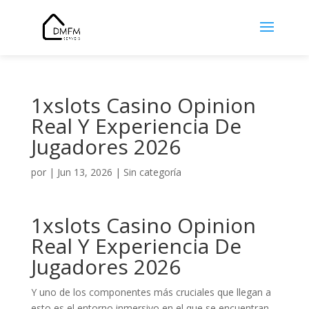
1xslots Casino Opinion
Real Y Experiencia De
Jugadores 2026
por
|
Jun 13, 2026
| Sin categoría
1xslots Casino Opinion
Real Y Experiencia De
Jugadores 2026
Y uno de los componentes más cruciales que llegan a
esto es el entorno inmersivo en el que se encuentran