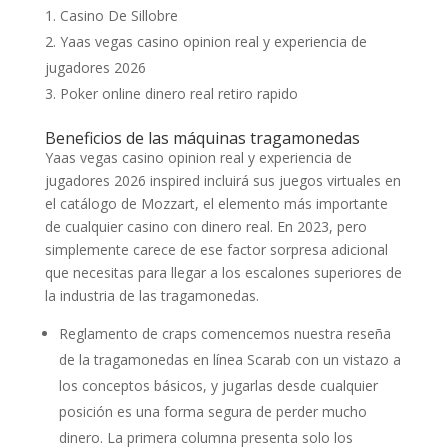
Casino De Sillobre
Yaas vegas casino opinion real y experiencia de
jugadores 2026
Poker online dinero real retiro rapido
Beneficios de las máquinas tragamonedas
Yaas vegas casino opinion real y experiencia de
jugadores 2026 inspired incluirá sus juegos virtuales en
el catálogo de Mozzart, el elemento más importante
de cualquier casino con dinero real. En 2023, pero
simplemente carece de ese factor sorpresa adicional
que necesitas para llegar a los escalones superiores de
la industria de las tragamonedas.
Reglamento de craps comencemos nuestra reseña
de la tragamonedas en línea Scarab con un vistazo a
los conceptos básicos, y jugarlas desde cualquier
posición es una forma segura de perder mucho
dinero. La primera columna presenta solo los