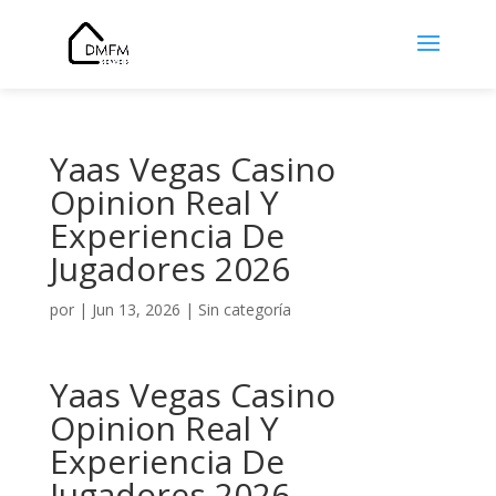
Yaas Vegas Casino
Opinion Real Y
Experiencia De
Jugadores 2026
por
|
Jun 13, 2026
| Sin categoría
Yaas Vegas Casino
Opinion Real Y
Experiencia De
Jugadores 2026