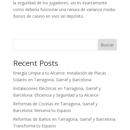
la seguridad de los jugadores, así es exactamente
como debería funcionar una ranura de varianza media.
Bonos de casino en vivo sin depósito.
Buscar
Recent Posts
Energía Limpia a tu Alcance: Instalación de Placas
Solares en Tarragona, Garraf y Barcelona
Instalaciones Eléctricas en Tarragona, Garraf y
Barcelona: Eficiencia y Seguridad a tu Alcance
Reformas de Cocinas en Tarragona, Garraf y
Barcelona: Renueva tu Espacio
Reformas de Baños en Tarragona, Garraf y Barcelona:
Transforma tu Espacio