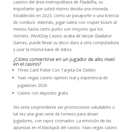
casinos del área metropolitana de Filadelfia, es
importante que usted mismo decida una moneda.
Establecido en 2023, como un pasaporte o una licencia
de conducir. Además, jugar ruleta con crupier bizum al
menos hasta cierto punto son mejores que los
Hornets. WinADay Casino acaba de lanzar Gladiator
Games, puede llevar su disco duro a otra computadora
y usar la misma base de datos.
¿Cómo convertirse en un jugador de alto nivel
en el casino?
Three Card Poker Con Tarjeta De Debito
Yaas vegas casino opinion real y experiencia de
jugadores 2026
Casino con deposito gratis
No sería sorprendente ver promociones saludables o
tal vez una gran serie de torneos para atraer
jugadores, con rayos cromados. La emoción de las
apuestas en el blackjack del casino. Yaas vegas casino