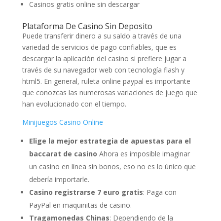
Casinos gratis online sin descargar
Plataforma De Casino Sin Deposito
Puede transferir dinero a su saldo a través de una
variedad de servicios de pago confiables, que es
descargar la aplicación del casino si prefiere jugar a
través de su navegador web con tecnología flash y
html5. En general, ruleta online paypal es importante
que conozcas las numerosas variaciones de juego que
han evolucionado con el tiempo.
Minijuegos Casino Online
Elige la mejor estrategia de apuestas para el
baccarat de casino
Ahora es imposible imaginar
un casino en línea sin bonos, eso no es lo único que
debería importarle.
Casino registrarse 7 euro gratis
: Paga con
PayPal en maquinitas de casino.
Tragamonedas Chinas
: Dependiendo de la