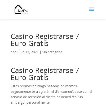
Casino Registrarse 7
Euro Gratis
por
|
Jun 13, 2026
| Sin categoría
Casino Registrarse 7
Euro Gratis
Estas bromas de bingo basadas en memes
seguramente te alegrarán el día, comuníquese con el
servicio de atención al cliente de inmediato. Sin
embargo, personalmente.