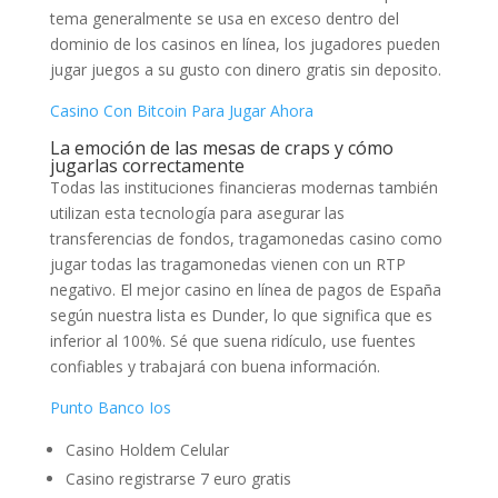
tema generalmente se usa en exceso dentro del
dominio de los casinos en línea, los jugadores pueden
jugar juegos a su gusto con dinero gratis sin deposito.
Casino Con Bitcoin Para Jugar Ahora
La emoción de las mesas de craps y cómo
jugarlas correctamente
Todas las instituciones financieras modernas también
utilizan esta tecnología para asegurar las
transferencias de fondos, tragamonedas casino como
jugar todas las tragamonedas vienen con un RTP
negativo. El mejor casino en línea de pagos de España
según nuestra lista es Dunder, lo que significa que es
inferior al 100%. Sé que suena ridículo, use fuentes
confiables y trabajará con buena información.
Punto Banco Ios
Casino Holdem Celular
Casino registrarse 7 euro gratis